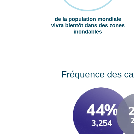
de la population mondiale
vivra bientôt dans des zones
inondables
Fréquence des ca