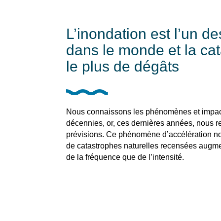
L’inondation est l’un d
dans le monde et la ca
le plus de dégâts
Nous connaissons les phénomènes et impact
décennies, or, ces dernières années, nous 
prévisions. Ce phénomène d’accélération n
de catastrophes naturelles recensées augme
de la fréquence que de l’intensité.