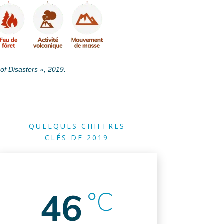
f Disasters », 2019.
QUELQUES CHIFFRES
CLÉS DE 2019