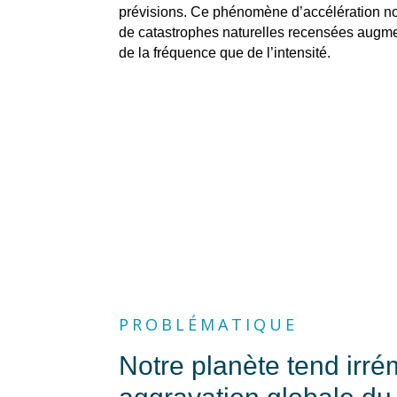
prévisions. Ce phénomène d’accélération n
de catastrophes naturelles recensées augme
de la fréquence que de l’intensité.
PROBLÉMATIQUE
Notre planète tend irr