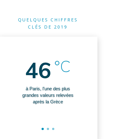
QUELQUES CHIFFRES
CLÉS DE 2019
à Paris, l’une des plus
grandes valeurs relevées
après la Grèce