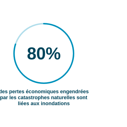
80
%
des pertes économiques engendrées
par les catastrophes naturelles sont
liées aux inondations