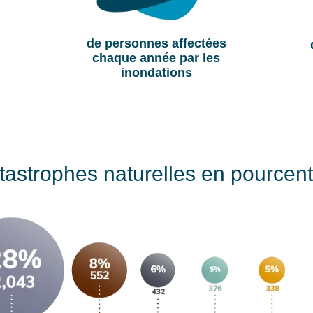
de personnes affectées
chaque année par les
inondations
tastrophes naturelles en pource