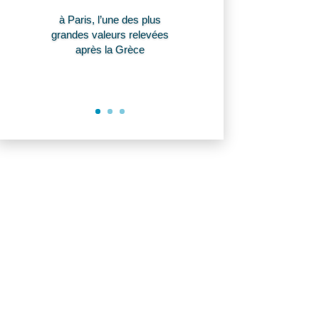
à Paris, l’une des plus
grandes valeurs relevées
après la Grèce